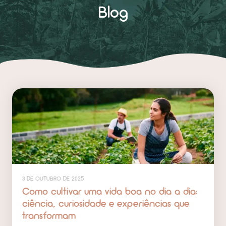
Blog
3 DE OUTUBRO DE 2025
Como cultivar uma vida boa no dia a dia:
ciência, curiosidade e experiências que
transformam